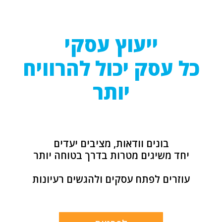
ייעוץ עסקי
כל עסק יכול להרוויח
יותר
בונים וודאות, מציבים יעדים
יחד משיגים מטרות בדרך בטוחה יותר
עוזרים לפתח עסקים ולהגשים רעיונות